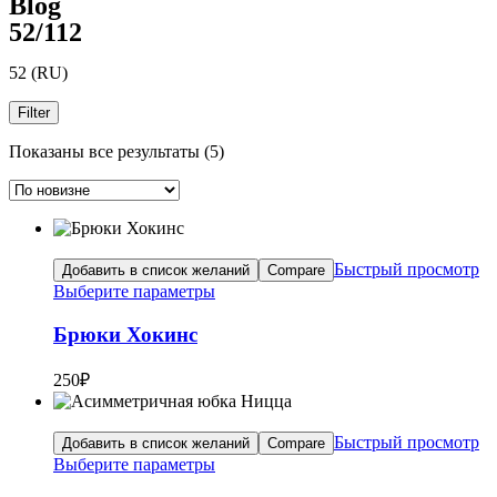
Blog
52/112
52 (RU)
Filter
Сортировка:
Показаны все результаты (5)
самые
недавние
Быстрый просмотр
Добавить в список желаний
Compare
Выберите параметры
Брюки Хокинс
250
₽
Быстрый просмотр
Добавить в список желаний
Compare
Выберите параметры