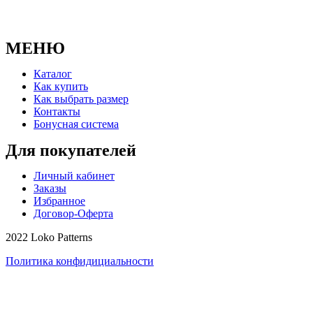
МЕНЮ
Каталог
Как купить
Как выбрать размер
Контакты
Бонусная система
Для покупателей
Личный кабинет
Заказы
Избранное
Договор-Оферта
2022 Loko Patterns
Политика конфидициальности