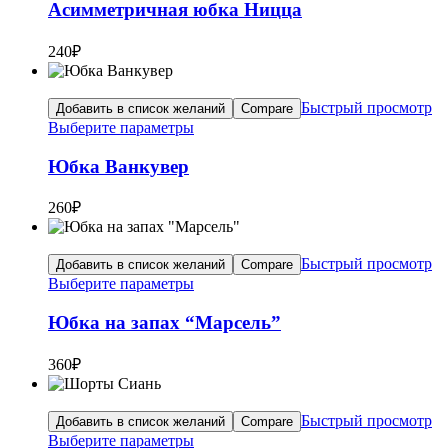
Асимметричная юбка Ницца
240
₽
Быстрый просмотр
Добавить в список желаний
Compare
Выберите параметры
Юбка Ванкувер
260
₽
Быстрый просмотр
Добавить в список желаний
Compare
Выберите параметры
Юбка на запах “Марсель”
360
₽
Быстрый просмотр
Добавить в список желаний
Compare
Выберите параметры