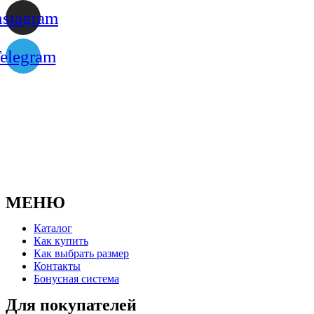
nstagram
elegram
МЕНЮ
Каталог
Как купить
Как выбрать размер
Контакты
Бонусная система
Для покупателей