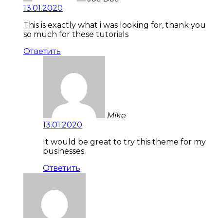
13.01.2020
This is exactly what i was looking for, thank you
so much for these tutorials
Ответить
Mike
13.01.2020
It would be great to try this theme for my
businesses
Ответить