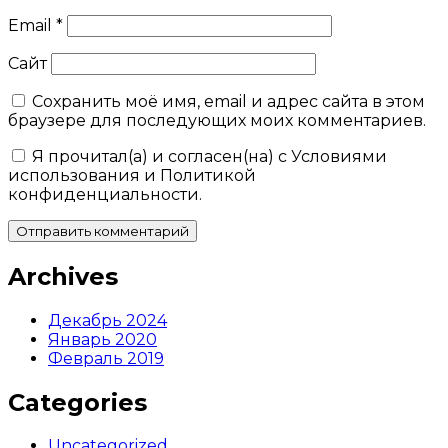
Email
*
Сайт
Сохранить моё имя, email и адрес сайта в этом
браузере для последующих моих комментариев.
Я прочитал(а) и согласен(на) с Условиями
использования и Политикой
конфиденциальности.
Archives
Декабрь 2024
Январь 2020
Февраль 2019
Categories
Uncategorized