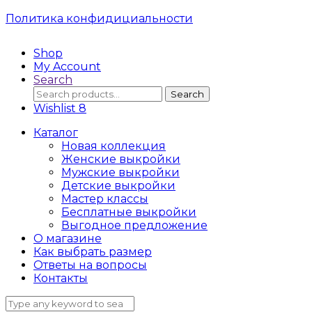
Политика конфидициальности
Shop
My Account
Search
Search
Search
for:
Wishlist
8
Каталог
Новая коллекция
Женские выкройки
Мужские выкройки
Детские выкройки
Мастер классы
Бесплатные выкройки
Выгодное предложение
О магазине
Как выбрать размер
Ответы на вопросы
Контакты