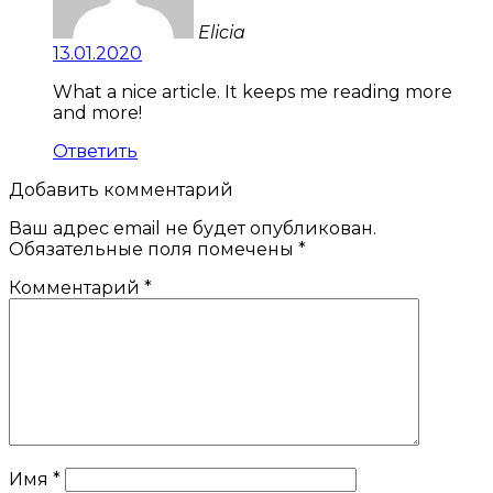
Elicia
13.01.2020
What a nice article. It keeps me reading more
and more!
Ответить
Добавить комментарий
Ваш адрес email не будет опубликован.
Обязательные поля помечены
*
Комментарий
*
Имя
*