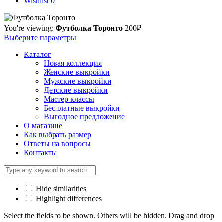
Wishlist
0
You're viewing:
Футболка Торонто
200
₽
Выберите параметры
Каталог
Новая коллекция
Женские выкройки
Мужские выкройки
Детские выкройки
Мастер классы
Бесплатные выкройки
Выгодное предложение
О магазине
Как выбрать размер
Ответы на вопросы
Контакты
Hide similarities
Highlight differences
Select the fields to be shown. Others will be hidden. Drag and drop