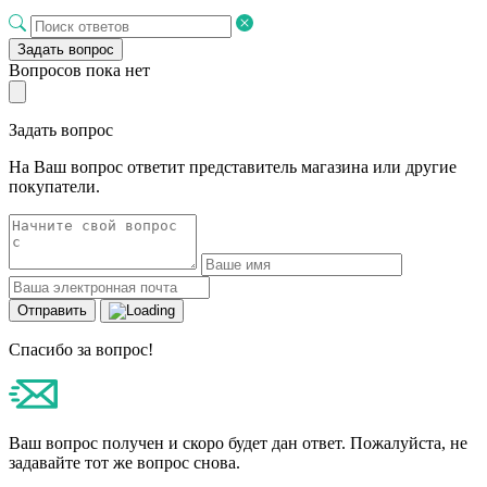
Задать вопрос
Вопросов пока нет
Задать вопрос
На Ваш вопрос ответит представитель магазина или другие
покупатели.
Отправить
Спасибо за вопрос!
Ваш вопрос получен и скоро будет дан ответ. Пожалуйста, не
задавайте тот же вопрос снова.