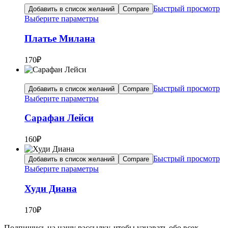
Быстрый просмотр
Добавить в список желаний
Compare
Выберите параметры
Платье Милана
170
₽
Быстрый просмотр
Добавить в список желаний
Compare
Выберите параметры
Сарафан Лейси
160
₽
Быстрый просмотр
Добавить в список желаний
Compare
Выберите параметры
Худи Диана
170
₽
Подпишись на нашу рассылку, чтобы узнавать обо всех