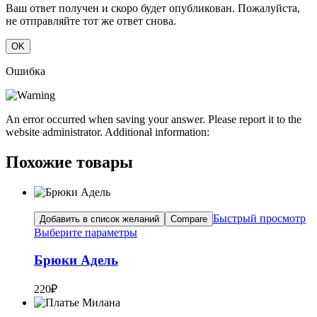
Ваш ответ получен и скоро будет опубликован. Пожалуйста,
не отправляйте тот же ответ снова.
OK
Ошибка
An error occurred when saving your answer. Please report it to the
website administrator. Additional information:
Похожие товары
Быстрый просмотр
Добавить в список желаний
Compare
Выберите параметры
Брюки Адель
220
₽