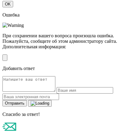
OK
Ошибка
При сохранении вашего вопроса произошла ошибка.
Пожалуйста, сообщите об этом администратору сайта.
Дополнительная информация:
Добавить ответ
Отправить
Спасибо за ответ!